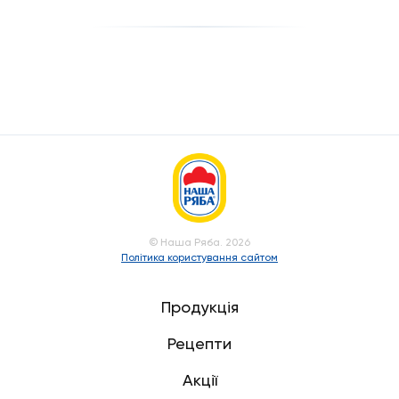
© Наша Ряба. 2026
Політика користування сайтом
Продукція
Рецепти
Акції