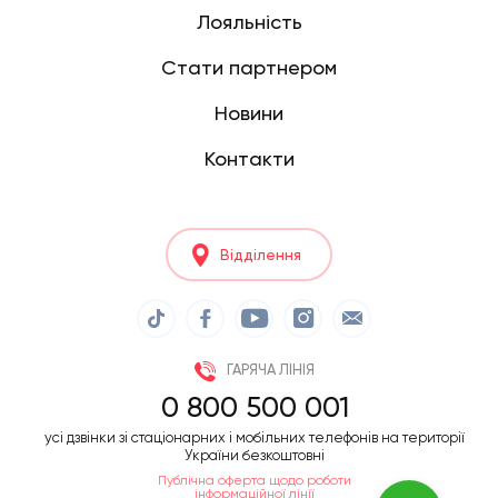
Лояльність
Стати партнером
Новини
Контакти
Відділення
ГАРЯЧА ЛІНІЯ
0 800 500 001
усі дзвінки зі стаціонарних і мобільних телефонів на території
України безкоштовні
Публічна оферта щодо роботи
інформаційної лінії