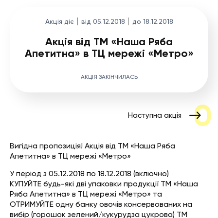
Акція діє
від 05.12.2018
до 18.12.2018
Акція від ТМ «Наша Ряба
Апетитна» в ТЦ мережі «Метро»
АКЦІЯ ЗАКІНЧИЛАСЬ
Наступна акція
Вигідна пропозиція! Акція від ТМ «Наша Ряба
Апетитна» в ТЦ мережі «Метро»
У період з 05.12.2018 по 18.12.2018 (включно)
КУПУЙТЕ будь-які дві упаковки продукції ТМ «Наша
Ряба Апетитна» в ТЦ мережі «Метро» та
ОТРИМУЙТЕ одну банку овочів консервованих на
вибір (горошок зелений/кукурудза цукрова) ТМ