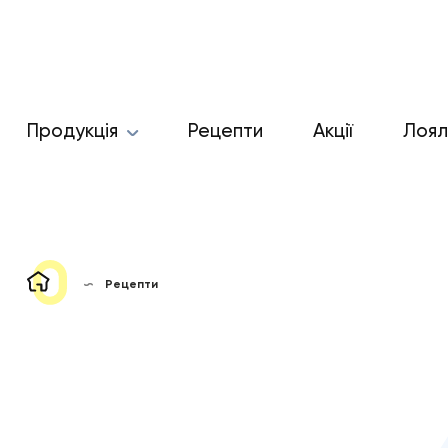
Продукція
Рецепти
Акції
Лоял
Рецепти