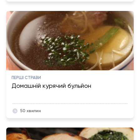
ПЕРШІ СТРАВИ
Домашній курячий бульйон
50 хвилин