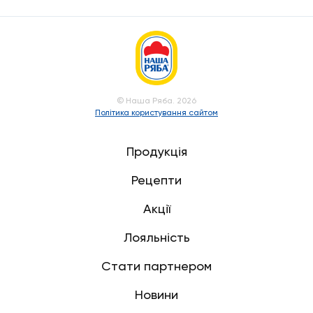
© Наша Ряба. 2026
Політика користування сайтом
Продукція
Рецепти
Акції
Лояльність
Стати партнером
Новини