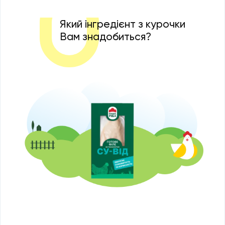
Який інгредієнт з курочки
Вам знадобиться?