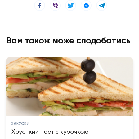
Вам також може сподобатись
ЗАКУСКИ
Хрусткий тост з курочкою