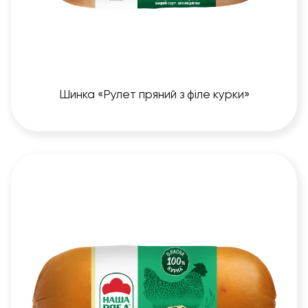
Шинка «Рулет пряний з філе курки»