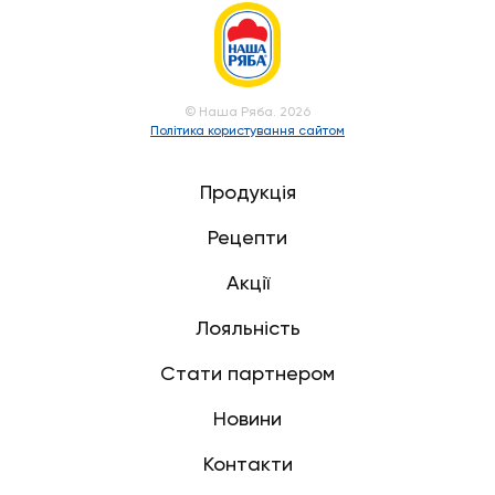
© Наша Ряба. 2026
Політика користування сайтом
Продукція
Рецепти
Акції
Лояльність
Стати партнером
Новини
Контакти