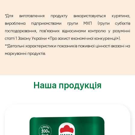
*
Для виготовлення продукту використовується курятина,
вироблена підприємствами групи МХП (групи суб’єктів
господарювання, пов’язаних відносинами контролю у розумінні
статті 1 Закону України «Про захист економічної конкуренції»).
**Детальні характеристики показників поживної цінності вказані на
маркуванні продуктів.
Наша продукція