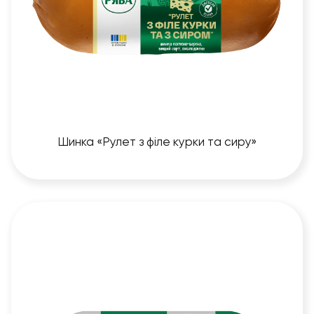
Шинка «Рулет з філе курки та сиру»