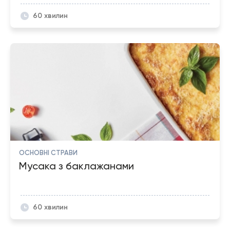
60 хвилин
ОСНОВНІ СТРАВИ
Мусака з баклажанами
60 хвилин