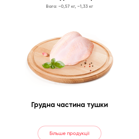
Вага: ~0,57 кг, ~1,33 кг
Грудна частина тушки
Більше продукції