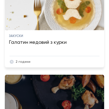
ЗАКУСКИ
Галатин медовий з курки
2 години