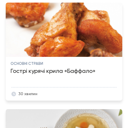
ОСНОВНІ СТРАВИ
Гострі курячі крила «Баффало»
30 хвилин