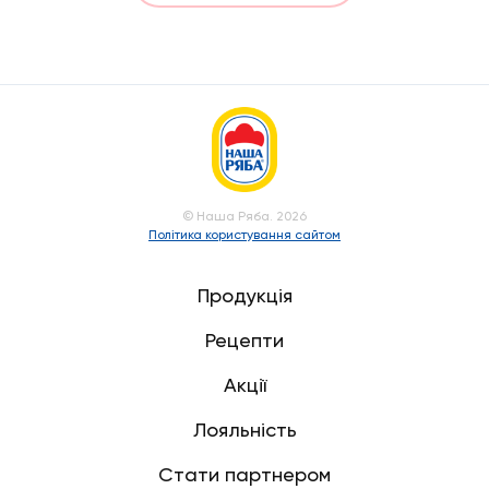
© Наша Ряба. 2026
Політика користування сайтом
Продукція
Рецепти
Акції
Лояльність
Стати партнером