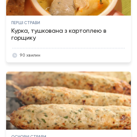
ПЕРШІ СТРАВИ
Курка, тушкована з картоплею в
горщику
90 хвилин
ОСНОВНІ СТРАВИ