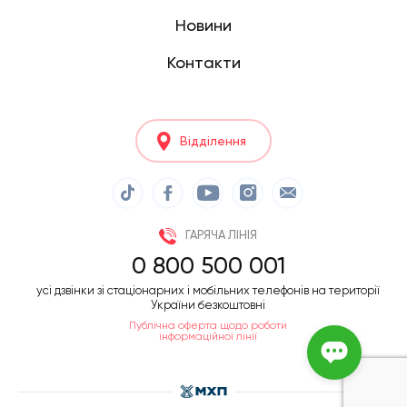
Новини
Контакти
Відділення
ГАРЯЧА ЛІНІЯ
0 800 500 001
усі дзвінки зі стаціонарних і мобільних телефонів на території
України безкоштовні
Публічна оферта щодо роботи
інформаційної лінії