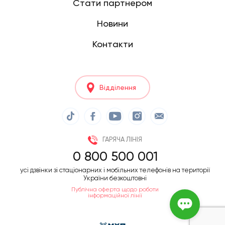
Стати партнером
Новини
Контакти
Відділення
ГАРЯЧА ЛІНІЯ
0 800 500 001
усі дзвінки зі стаціонарних і мобільних телефонів на території
України безкоштовні
Публічна оферта щодо роботи
інформаційної лінії