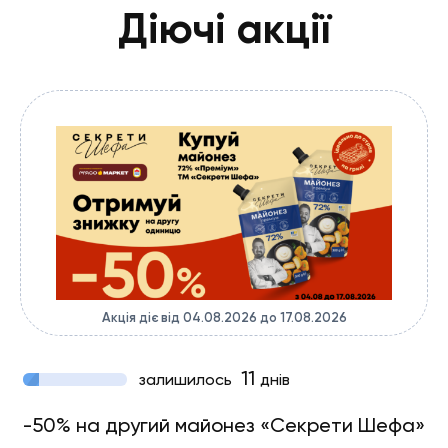
Діючі акції
Акція діє від 04.08.2026 до 17.08.2026
11
залишилось
днів
-50% на другий майонез «Секрети Шефа»