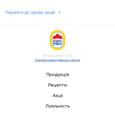
Перейти до архіву акцій
© Наша Ряба. 2026
Політика користування сайтом
Продукція
Рецепти
Акції
Лояльність