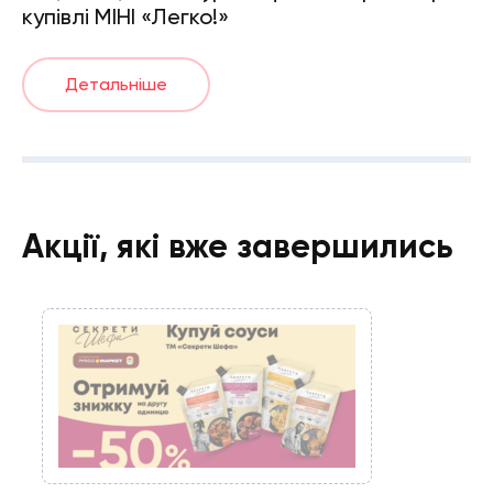
купівлі МІНІ «Легко!»
Детальніше
Акції, які вже завершились