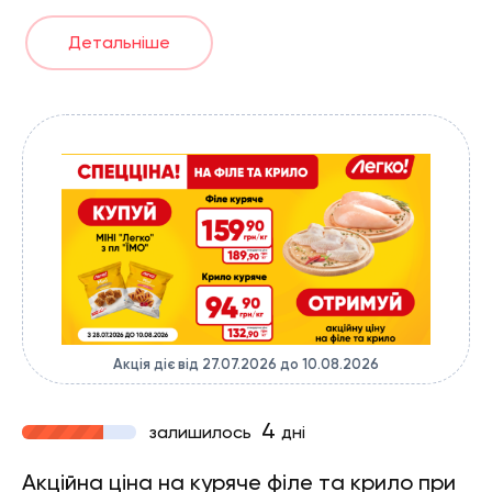
Детальніше
Акція діє від 27.07.2026 до 10.08.2026
4
залишилось
дні
Акційна ціна на куряче філе та крило при