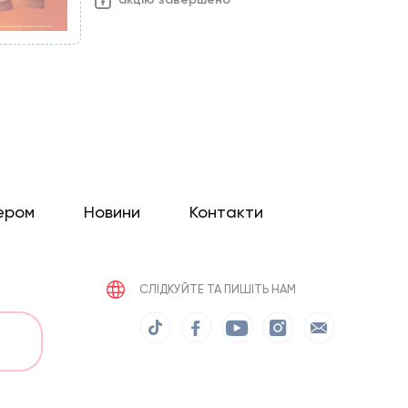
ером
Новини
Контакти
СЛІДКУЙТЕ ТА ПИШІТЬ НАМ