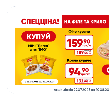
Акція діє від 27.07.2026 до 10.08.2