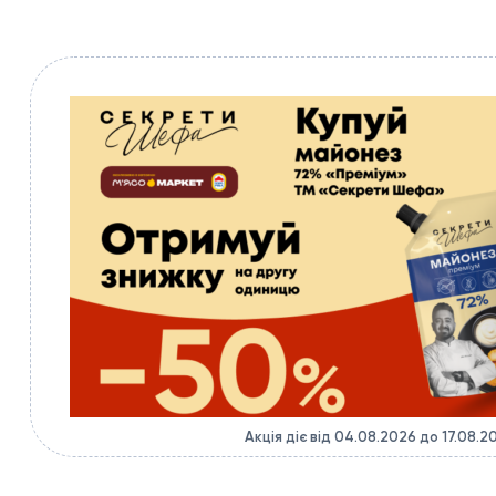
Акція діє від 04.08.2026 до 17.08.2