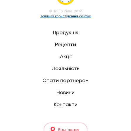
© Наша Ряба. 2026
Політика користування сайтом
Продукція
Рецепти
Акції
Лояльність
Стати партнером
Новини
Контакти
Відділення