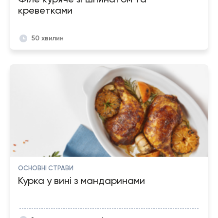
креветками
50 хвилин
ОСНОВНІ СТРАВИ
Курка у вині з мандаринами