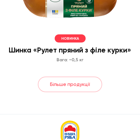
НОВИНКА
Шинка «Рулет пряний з філе курки»
Вага: ~0,5 кг
Більше продукції