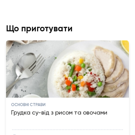
Що приготувати
ОСНОВНІ СТРАВИ
Грудка су-від з рисом та овочами