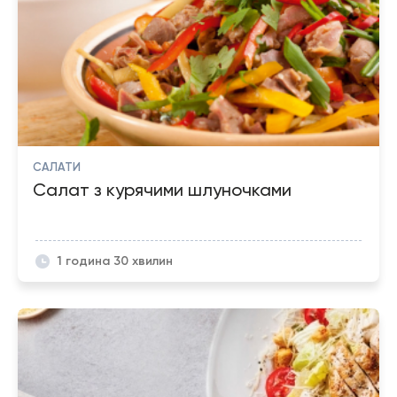
САЛАТИ
Салат з курячими шлуночками
1 година 30 хвилин