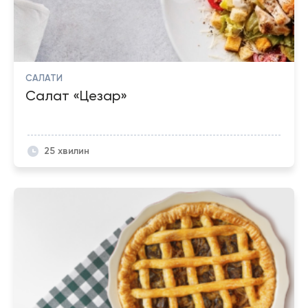
САЛАТИ
Салат «Цезар»
25 хвилин