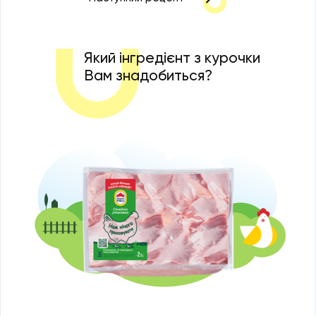
Який інгредієнт з курочки
Вам знадобиться?