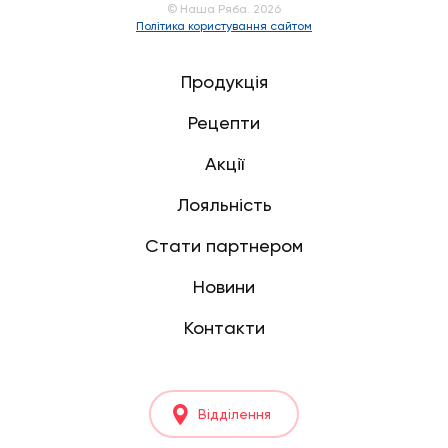
© Наша Ряба. 2026
Політика користування сайтом
Продукція
Рецепти
Акції
Лояльність
Стати партнером
Новини
Контакти
Відділення