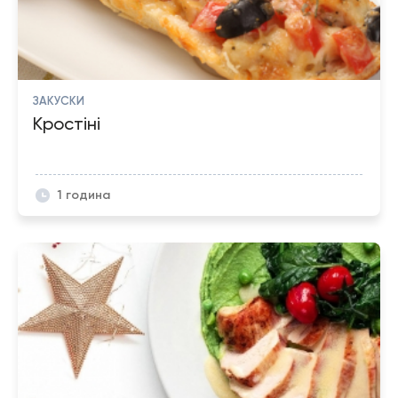
ЗАКУСКИ
Кростіні
1 година