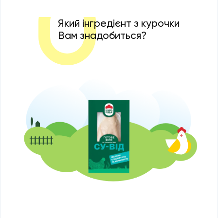
Який інгредієнт з курочки
Вам знадобиться?