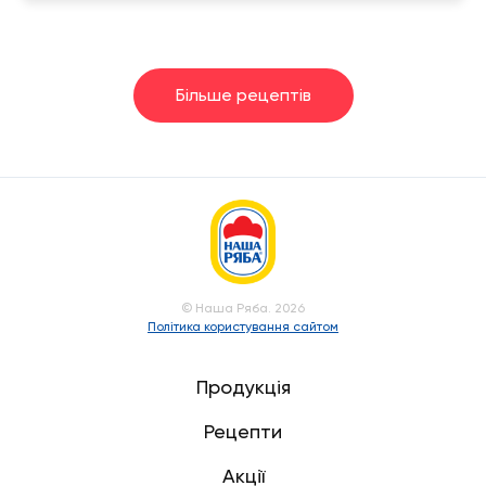
Більше рецептів
© Наша Ряба. 2026
Політика користування сайтом
Продукція
Рецепти
Акції