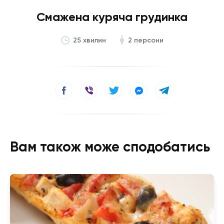
Смажена куряча грудинка
2 персони
25 хвилин
Вам також може сподобатись