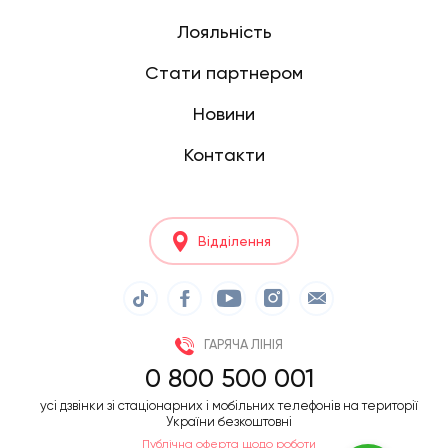
Лояльність
Стати партнером
Новини
Контакти
Відділення
ГАРЯЧА ЛІНІЯ
0 800 500 001
усі дзвінки зі стаціонарних і мобільних телефонів на території
України безкоштовні
Публічна оферта щодо роботи