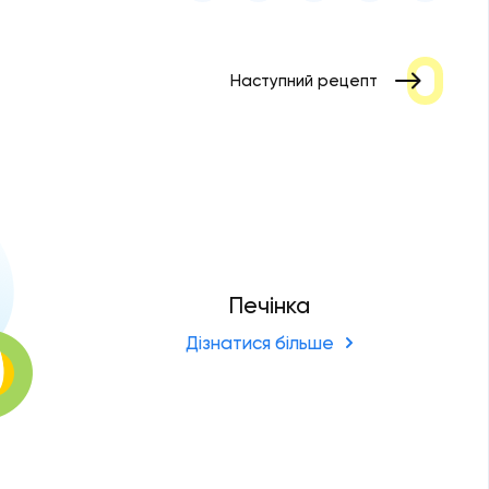
Наступний рецепт
Печінка
Дізнатися більше