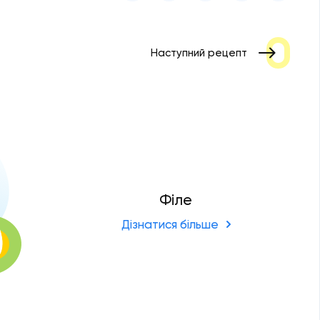
Наступний рецепт
Філе
Дізнатися більше