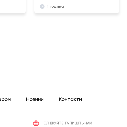
1 година
ером
Новини
Контакти
СЛІДКУЙТЕ ТА ПИШІТЬ НАМ