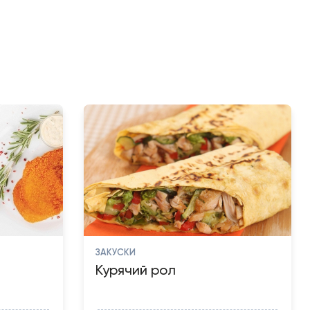
ЗАКУСКИ
Курячий рол