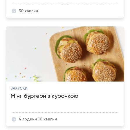
30 хвилин
ЗАКУСКИ
Міні-бургери з курочкою
4 години 10 хвилин