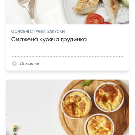
ОСНОВНІ СТРАВИ, ЗАКУСКИ
Смажена куряча грудинка
25 хвилин