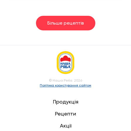
Більше рецептів
© Наша Ряба. 2026
Політика користування сайтом
Продукція
Рецепти
Акції