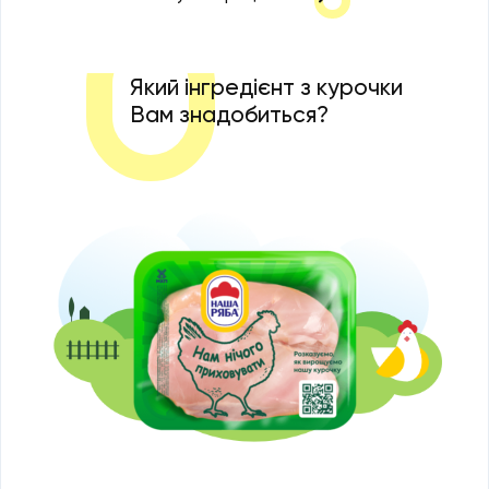
Який інгредієнт з курочки
Вам знадобиться?