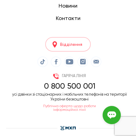
Новини
Контакти
Відділення
ГАРЯЧА ЛІНІЯ
0 800 500 001
усі дзвінки зі стаціонарних і мобільних телефонів на території
України безкоштовні
Публічна оферта щодо роботи
інформаційної лінії