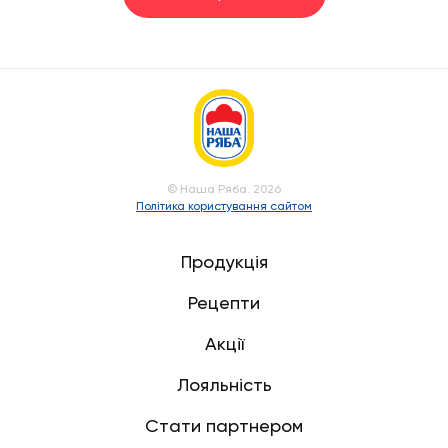
© Наша Ряба. 2026
Політика користування сайтом
Продукція
Рецепти
Акції
Лояльність
Стати партнером