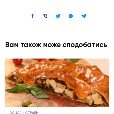
Вам також може сподобатись
ОСНОВНІ СТРАВИ