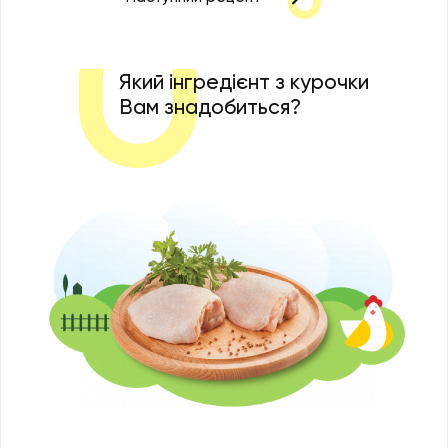
Який інгредієнт з курочки
Вам знадобиться?