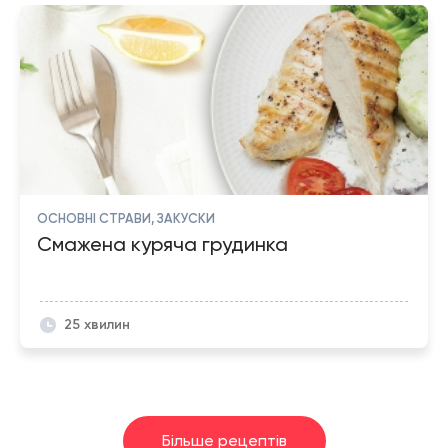
ОСНОВНІ СТРАВИ, ЗАКУСКИ
Смажена куряча грудинка
25 хвилин
Більше рецептів