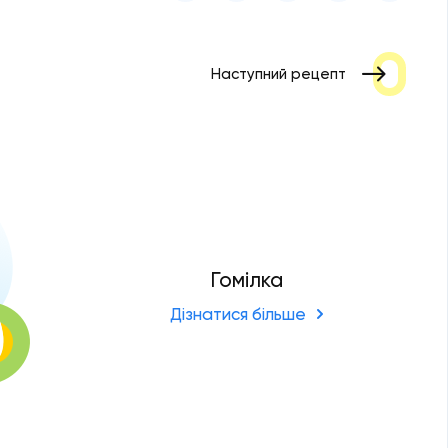
Наступний рецепт
Гомілка
Дізнатися більше