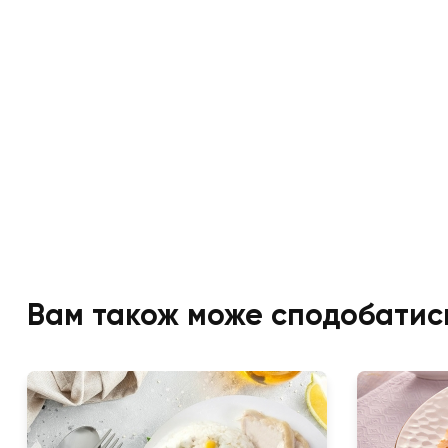
Вам також може сподобатис