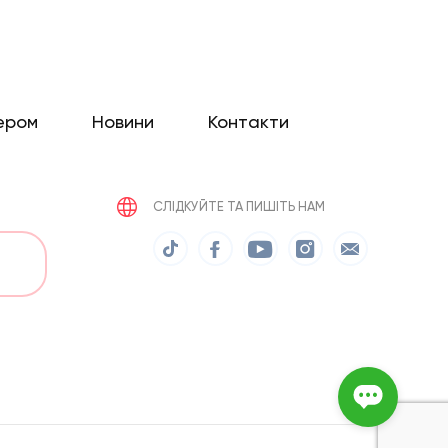
ером
Новини
Контакти
СЛІДКУЙТЕ ТА ПИШІТЬ НАМ