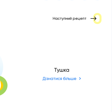
Наступний рецепт
Тушка
Дізнатися більше