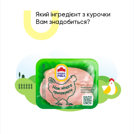
Який інгредієнт з курочки
Вам знадобиться?