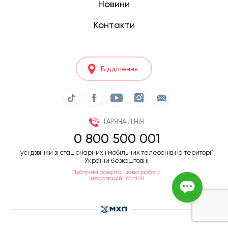
Новини
Контакти
Відділення
ГАРЯЧА ЛІНІЯ
0 800 500 001
усі дзвінки зі стаціонарних і мобільних телефонів на території
України безкоштовні
Публічна оферта щодо роботи
інформаційної лінії