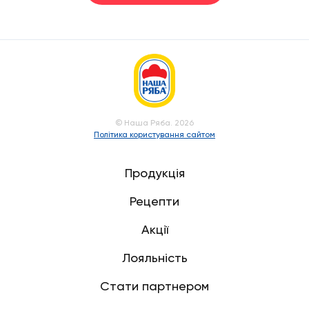
© Наша Ряба. 2026
Політика користування сайтом
Продукція
Рецепти
Акції
Лояльність
Стати партнером