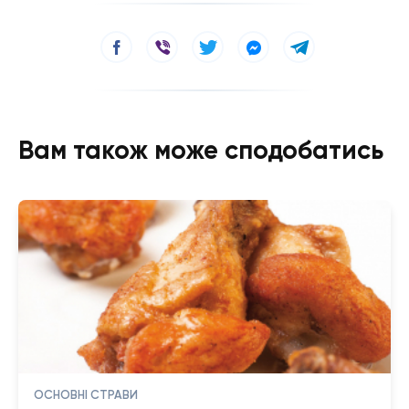
Вам також може сподобатись
ОСНОВНІ СТРАВИ