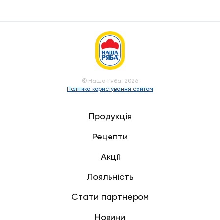
© Наша Ряба. 2026
Політика користування сайтом
Продукція
Рецепти
Акції
Лояльність
Стати партнером
Новини