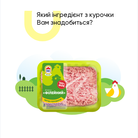
Який інгредієнт з курочки
Вам знадобиться?