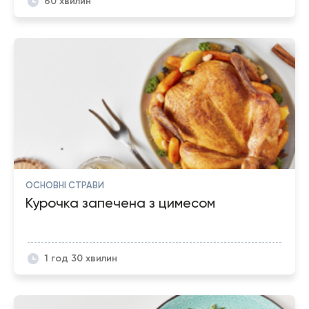
60 хвилин
ОСНОВНІ СТРАВИ
Курочка запечена з цимесом
1 год 30 хвилин