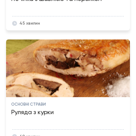
45 хвилин
ОСНОВНІ СТРАВИ
Руляда з курки