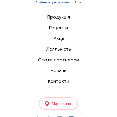
Політика користування сайтом
Продукція
Рецепти
Акції
Лояльність
Стати партнером
Новини
Контакти
Відділення