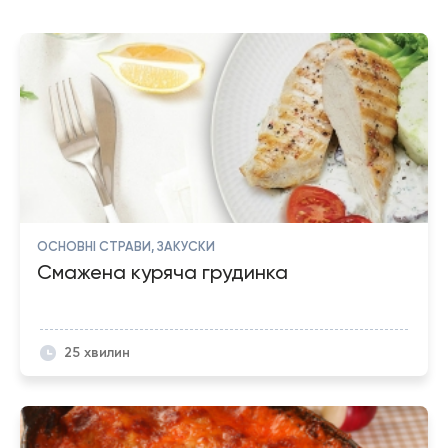
ОСНОВНІ СТРАВИ, ЗАКУСКИ
Смажена куряча грудинка
25 хвилин