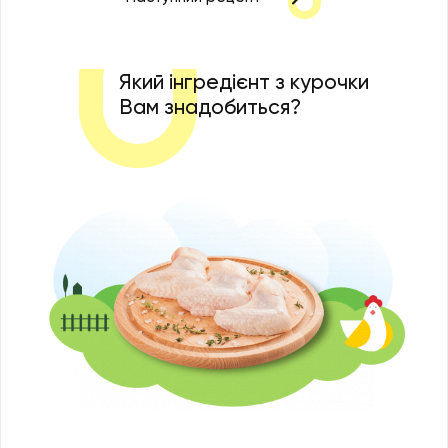
Який інгредієнт з курочки
Вам знадобиться?