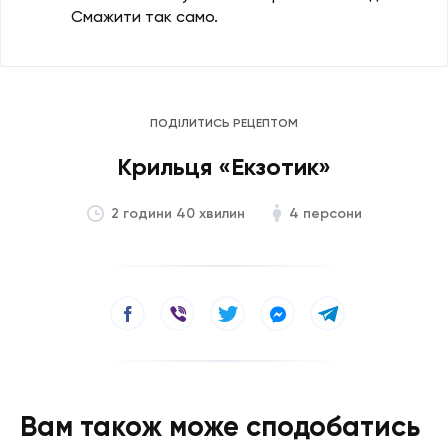
Смажити так само.
ПОДІЛИТИСЬ РЕЦЕПТОМ
Крильця «Екзотик»
4 персони
2 години 40 хвилин
Вам також може сподобатись