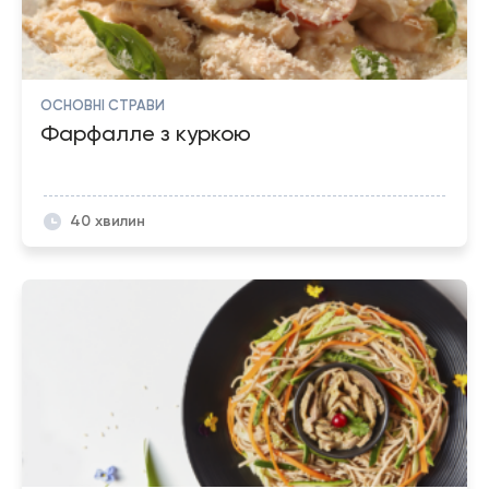
ОСНОВНІ СТРАВИ
Фарфалле з куркою
40 хвилин