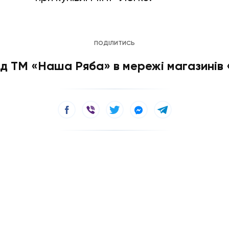
ПОДІЛИТИСЬ
ід ТМ «Наша Ряба» в мережі магазинів