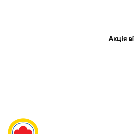
Акція в