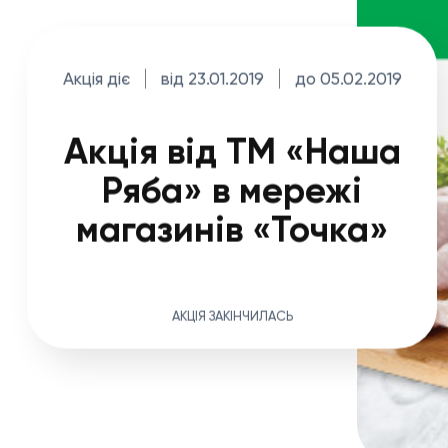
Акція діє
від 23.01.2019
до 05.02.2019
Акція від ТМ «Наша
Ряба» в мережі
магазинів «Точка»
АКЦІЯ ЗАКІНЧИЛАСЬ