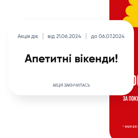
Акція діє
від 21.06.2024
до 06.07.2024
Апетитні вікенди!
АКЦІЯ ЗАКІНЧИЛАСЬ