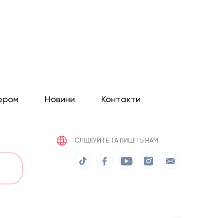
ером
Новини
Контакти
СЛІДКУЙТЕ ТА ПИШІТЬ НАМ