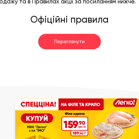
одажу та в Правилах акції за посиланням нижче.
Офіційні правила
Переглянути