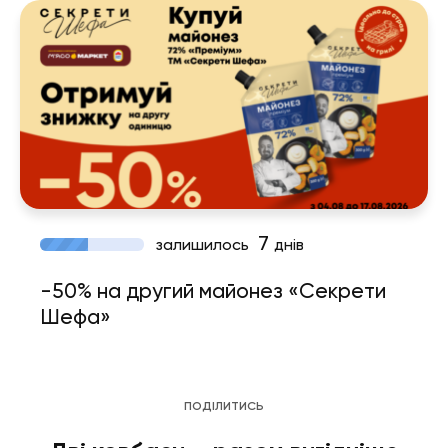
7
залишилось
днів
-50% на другий майонез «Секрети
Шефа»
ПОДІЛИТИСЬ