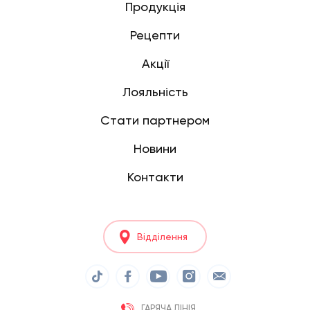
Продукція
Рецепти
Акції
Лояльність
Стати партнером
Новини
Контакти
Відділення
ГАРЯЧА ЛІНІЯ