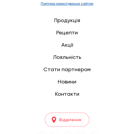
Політика користування сайтом
Продукція
Рецепти
Акції
Лояльність
Стати партнером
Новини
Контакти
Відділення