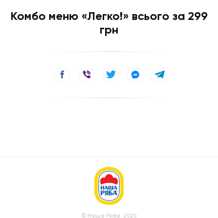
Комбо меню «Легко!» всього за 299
грн
© Наша Ряба. 2026