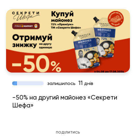
11
залишилось
днів
-50% на другий майонез «Секрети
Шефа»
ПОДІЛИТИСЬ