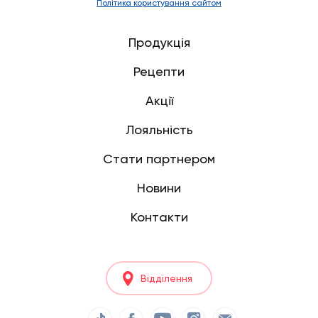
Політика користування сайтом
Продукція
Рецепти
Акції
Лояльність
Стати партнером
Новини
Контакти
Відділення