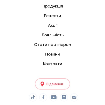
Продукція
Рецепти
Акції
Лояльність
Стати партнером
Новини
Контакти
Відділення