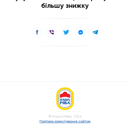
більшу знижку
© Наша Ряба. 2026
Політика користування сайтом