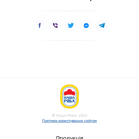
© Наша Ряба. 2026
Політика користування сайтом
Продукція