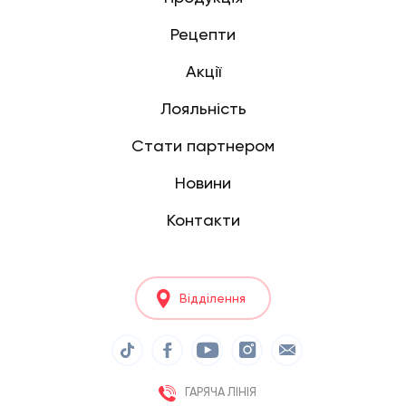
Рецепти
Акції
Лояльність
Стати партнером
Новини
Контакти
Відділення
ГАРЯЧА ЛІНІЯ