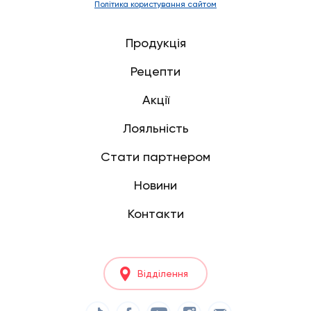
Політика користування сайтом
Продукція
Рецепти
Акції
Лояльність
Стати партнером
Новини
Контакти
Відділення