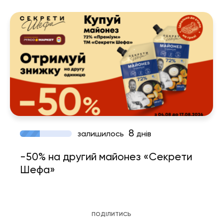
8
залишилось
днів
-50% на другий майонез «Секрети
Шефа»
ПОДІЛИТИСЬ