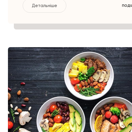
Детальніше
ПОДІ