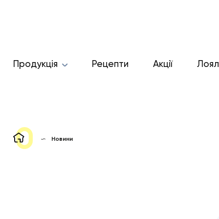
Продукція
Рецепти
Акції
Лоял
Новини
НОВИНИ