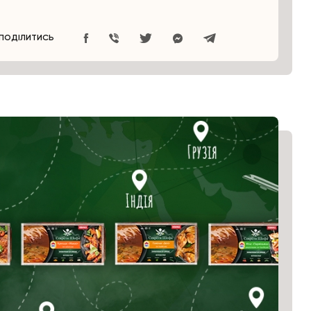
ПОДІЛИТИСЬ