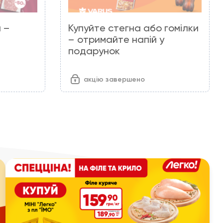
 –
Купуйте стегна або гомілки
– отримайте напій у
подарунок
акцію завершено