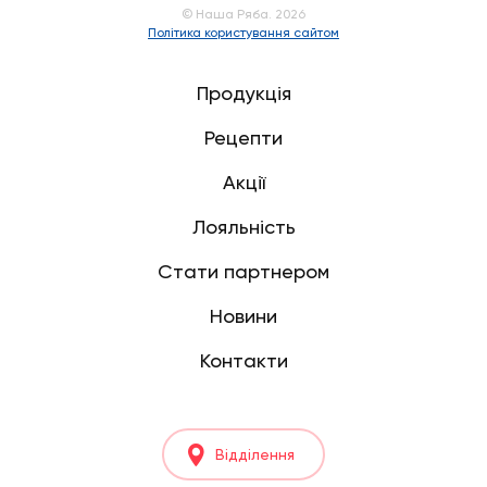
© Наша Ряба. 2026
Політика користування сайтом
Продукція
Рецепти
Акції
Лояльність
Стати партнером
Новини
Контакти
Відділення