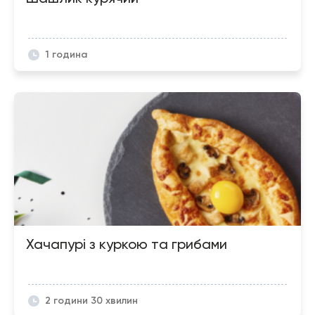
1 година
Хачапурі з куркою та грибами
2 години 30 хвилин