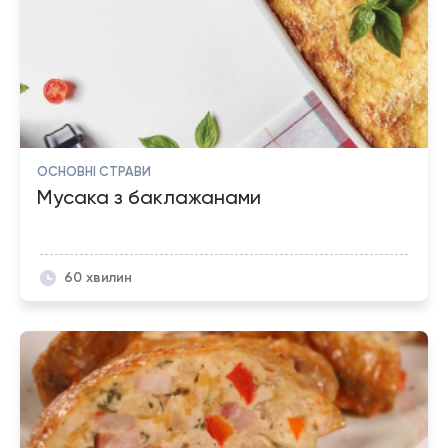
ОСНОВНІ СТРАВИ
Мусака з баклажанами
60 хвилин