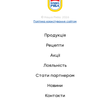
© Наша Ряба. 2026
Політика користування сайтом
Продукція
Рецепти
Акції
Лояльність
Стати партнером
Новини
Контакти