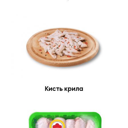
Кисть крила