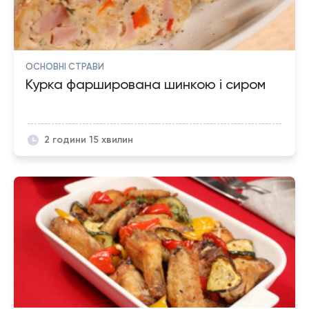
ОСНОВНІ СТРАВИ
Курка фарширована шинкою і сиром
2 години 15 хвилин