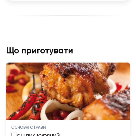
Що приготувати
ОСНОВНІ СТРАВИ
Шашлик курячий