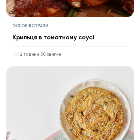
ОСНОВНІ СТРАВИ
Крильця в томатному соусі
2 години 30 хвилин