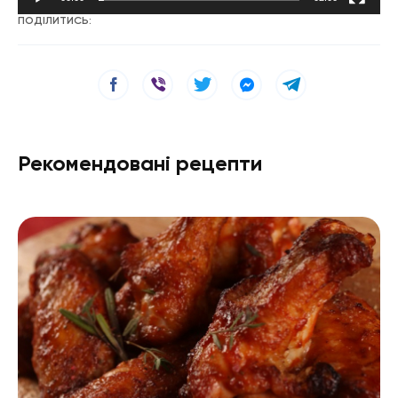
ПОДІЛИТИСЬ:
Рекомендовані рецепти