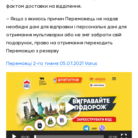
фактом доставки на відділення.
– Якщо з якихось причин Переможець не надав
необхідні дані для відправки і персональні дані для
отримання мультиварки або не зміг забрати свій
подарунок, право на отримання переходить
Переможцю з резерву
Переможці 2-го тижня 05.07.2021 Varus
Відеопрогравач
00:00
02:00