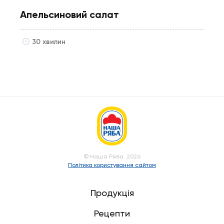
Апельсиновий салат
30 хвилин
© Наша Ряба. 2026
Політика користування сайтом
Продукція
Рецепти