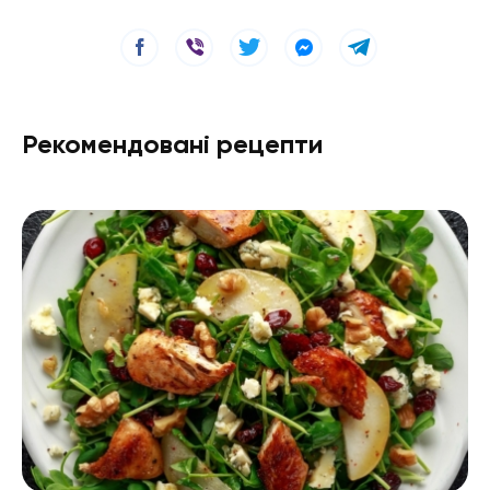
Рекомендовані рецепти