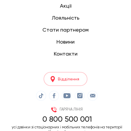
Акції
Лояльність
Стати партнером
Новини
Контакти
Відділення
ГАРЯЧА ЛІНІЯ
0 800 500 001
усі дзвінки зі стаціонарних і мобільних телефонів на території