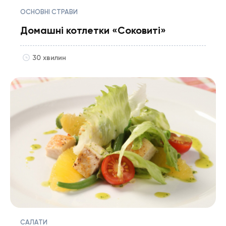
ОСНОВНІ СТРАВИ
Домашні котлетки «Соковиті»
30 хвилин
САЛАТИ