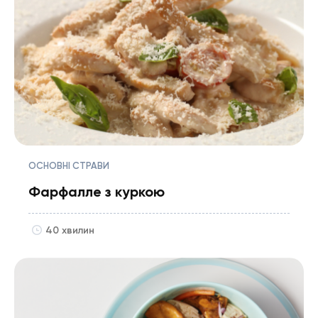
ОСНОВНІ СТРАВИ
Фарфалле з куркою
40 хвилин