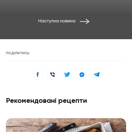
Наступна новина
ПОДІЛИТИСЬ:
Рекомендовані рецепти