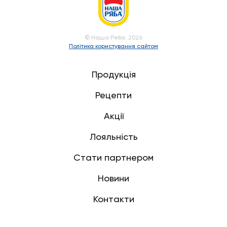
© Наша Ряба. 2026
Політика користування сайтом
Продукція
Рецепти
Акції
Лояльність
Стати партнером
Новини
Контакти