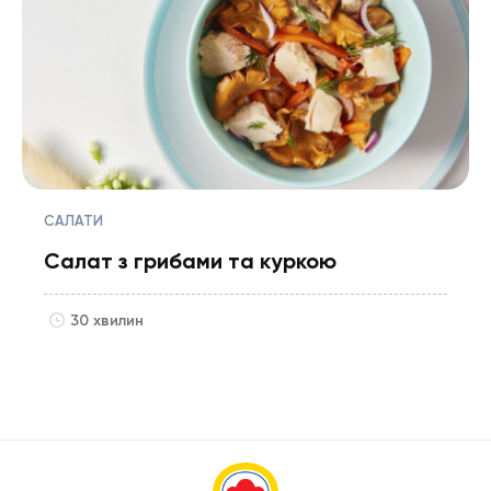
САЛАТИ
Салат з грибами та куркою
30 хвилин