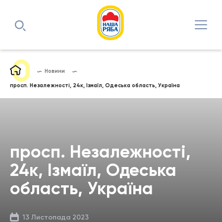
Новини
просп. Незалежності, 24к, Ізмаїл, Одеська область, Україна
просп. Незалежності,
24к, Ізмаїл, Одеська
область, Україна
13 Листопада 2023