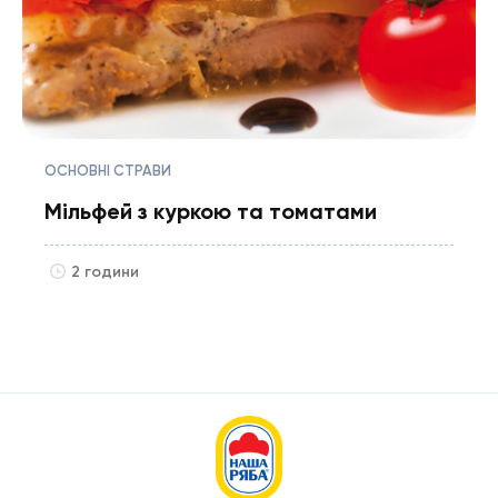
ОСНОВНІ СТРАВИ
Мільфей з куркою та томатами
2 години