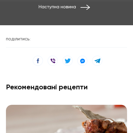
Наступна новина
ПОДІЛИТИСЬ:
Рекомендовані рецепти