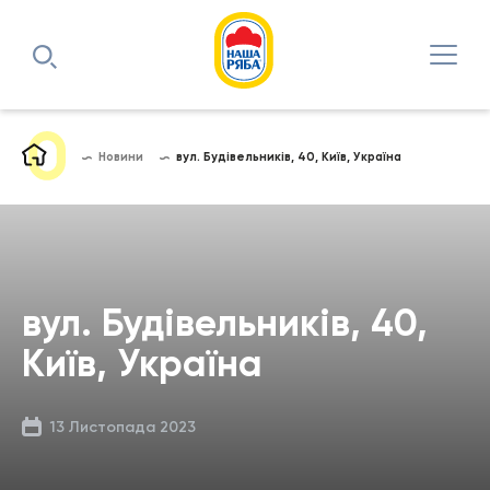
Новини
вул. Будівельників, 40, Київ, Україна
вул. Будівельників, 40,
Київ, Україна
13 Листопада 2023