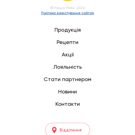
© Наша Ряба. 2026
Політика користування сайтом
Продукція
Рецепти
Акції
Лояльність
Стати партнером
Новини
Контакти
Відділення