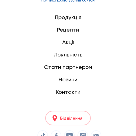
Політика користування сайтом
Продукція
Рецепти
Акції
Лояльність
Стати партнером
Новини
Контакти
Відділення