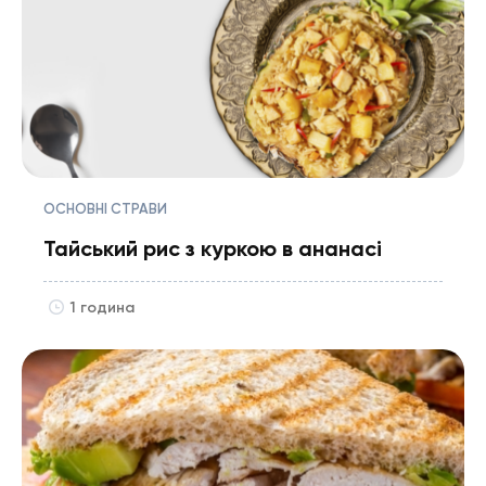
ОСНОВНІ СТРАВИ
Тайський рис з куркою в ананасі
1 година