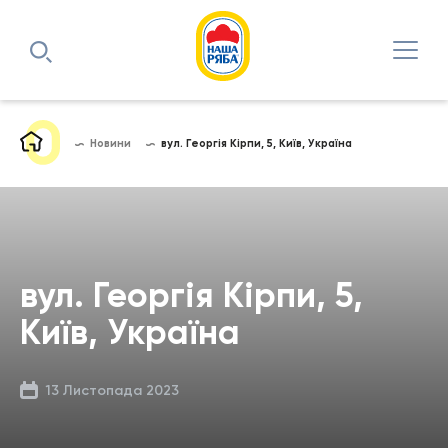
Новини
вул. Георгія Кірпи, 5, Київ, Україна
вул. Георгія Кірпи, 5,
Київ, Україна
13 Листопада 2023