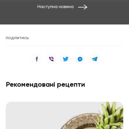
Наступна новина
ПОДІЛИТИСЬ:
Рекомендовані рецепти