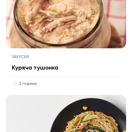
ЗАКУСКИ
Куряча тушонка
3 години