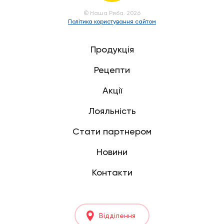
© Наша Ряба. 2026
Політика користування сайтом
Продукція
Рецепти
Акції
Лояльність
Стати партнером
Новини
Контакти
Відділення