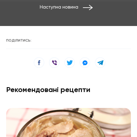
Наступна новина
ПОДІЛИТИСЬ:
Рекомендовані рецепти