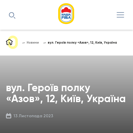
Новини
вул. Героїв полку «Азов», 12, Київ, Україна
вул. Героїв полку
«Азов», 12, Київ, Україна
13 Листопада 2023