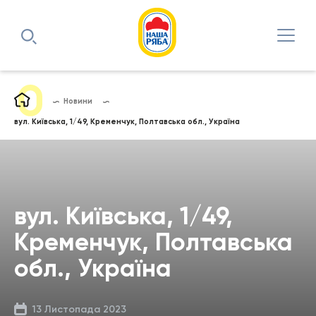
Новини
вул. Київська, 1/49, Кременчук, Полтавська обл., Україна
вул. Київська, 1/49,
Кременчук, Полтавська
обл., Україна
13 Листопада 2023