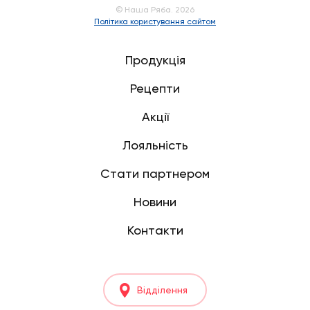
© Наша Ряба. 2026
Політика користування сайтом
Продукція
Рецепти
Акції
Лояльність
Стати партнером
Новини
Контакти
Відділення