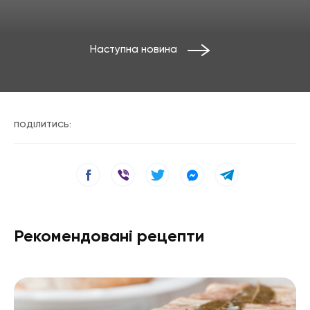
Наступна новина
ПОДІЛИТИСЬ:
Рекомендовані рецепти