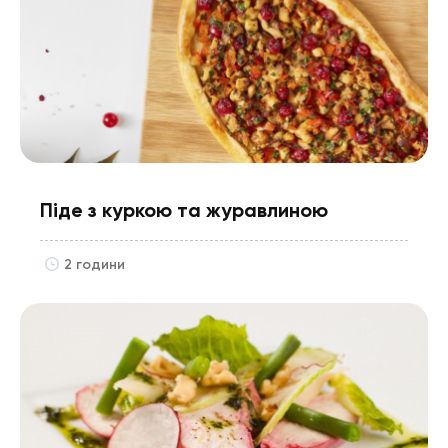
Піде з куркою та журавлиною
2 години