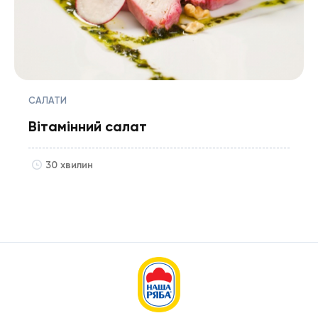
САЛАТИ
Вітамінний салат
30 хвилин