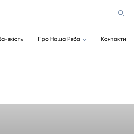
ба-якість
Про Наша Ряба
Контакти