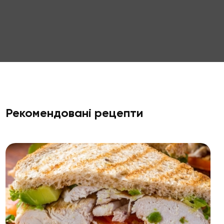
Рекомендовані рецепти