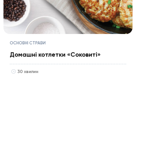
ОСНОВНІ СТРАВИ
Домашні котлетки «Соковиті»
30 хвилин