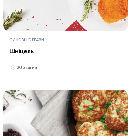
ОСНОВНІ СТРАВИ
Шніцель
20 хвилин