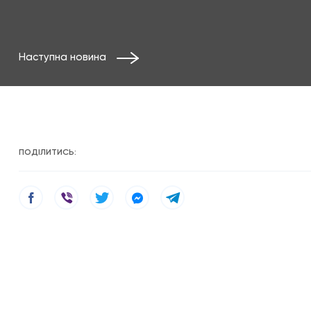
Наступна новина
ПОДІЛИТИСЬ: