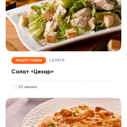
САЛАТИ
РЕЦЕПТ ТИЖНЯ
Салат «Цезар»
30 хвилин