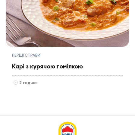
ПЕРШІ СТРАВИ
Карі з курячою гомілкою
2 години