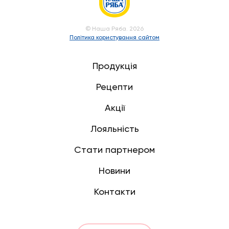
© Наша Ряба. 2026
Політика користування сайтом
Продукція
Рецепти
Акції
Лояльність
Стати партнером
Новини
Контакти