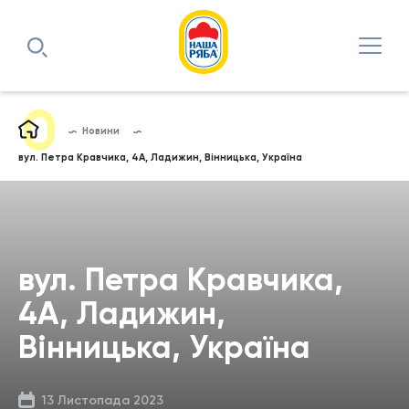
Новини
вул. Петра Кравчика, 4А, Ладижин, Вінницька, Україна
вул. Петра Кравчика,
4А, Ладижин,
Вінницька, Україна
13 Листопада 2023