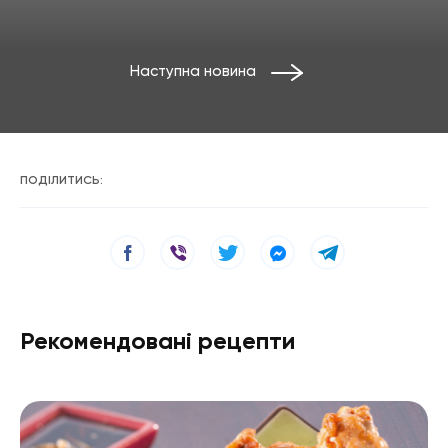
Наступна новина
ПОДІЛИТИСЬ:
Рекомендовані рецепти