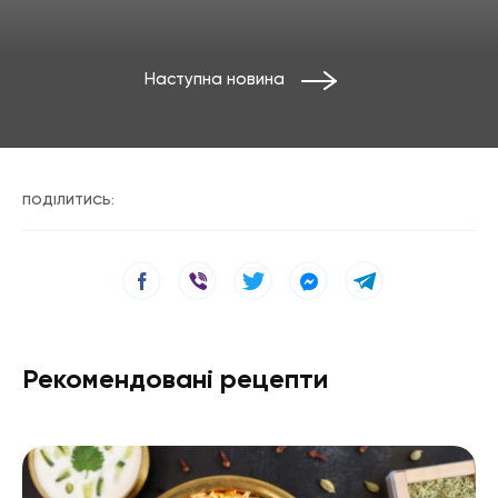
Наступна новина
ПОДІЛИТИСЬ:
Рекомендовані рецепти