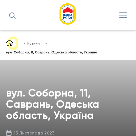
Новини
вул. Соборна, 11, Саврань, Одеська область, Україна
вул. Соборна, 11,
Саврань, Одеська
область, Україна
13 Листопада 2023