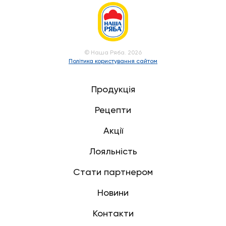
© Наша Ряба. 2026
Політика користування сайтом
Продукція
Рецепти
Акції
Лояльність
Стати партнером
Новини
Контакти