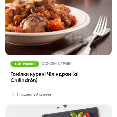
ОСНОВНІ СТРАВИ
ТОП-РЕЦЕПТ
Гомілки курячі Чіліндрон (al
Chilindrón)
1 година 20 хвилин