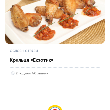
ОСНОВНІ СТРАВИ
Крильця «Екзотик»
2 години 40 хвилин