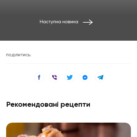
Наступна новина
ПОДІЛИТИСЬ:
Рекомендовані рецепти