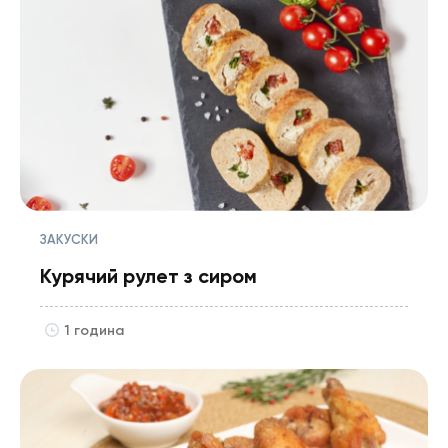
ЗАКУСКИ
Курячий рулет з сиром
1 година