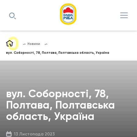
Новини
вул. Соборності, 78, Полтава, Полтавська область, Україна
вул. Соборності, 78,
Полтава, Полтавська
область, Україна
13 Листопада 2023