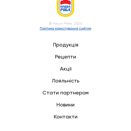
© Наша Ряба. 2026
Політика користування сайтом
Продукція
Рецепти
Акції
Лояльність
Стати партнером
Новини
Контакти