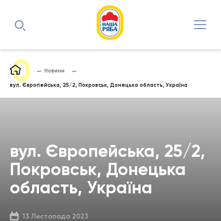
Новини
вул. Європейська, 25/2, Покровськ, Донецька область, Україна
вул. Європейська, 25/2,
Покровськ, Донецька
область, Україна
13 Листопада 2023