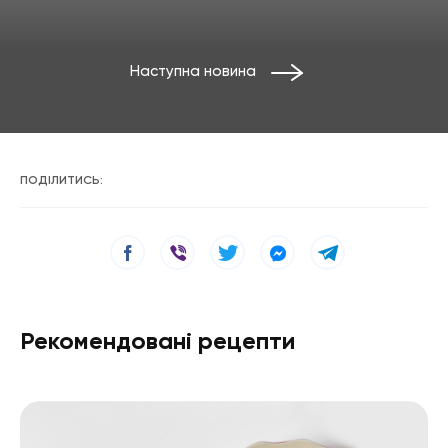
Наступна новина
ПОДІЛИТИСЬ:
Рекомендовані рецепти