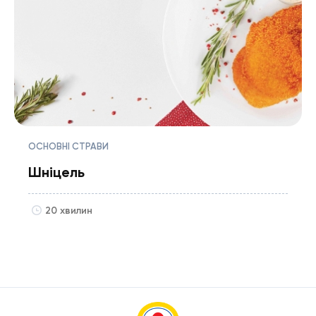
ОСНОВНІ СТРАВИ
Шніцель
20 хвилин