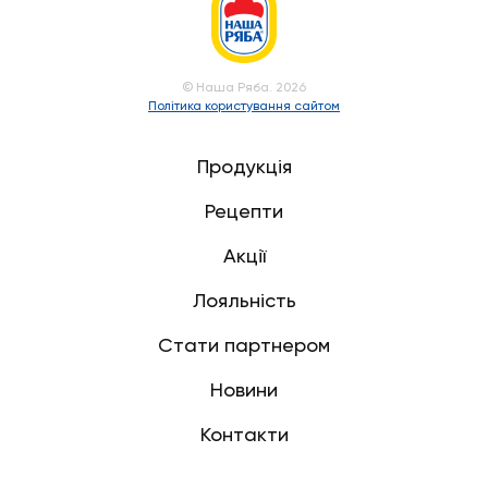
© Наша Ряба. 2026
Політика користування сайтом
Продукція
Рецепти
Акції
Лояльність
Стати партнером
Новини
Контакти