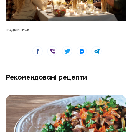
ПОДІЛИТИСЬ:
Рекомендовані рецепти