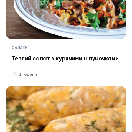
САЛАТИ
Теплий салат з курячими шлуночками
2 години