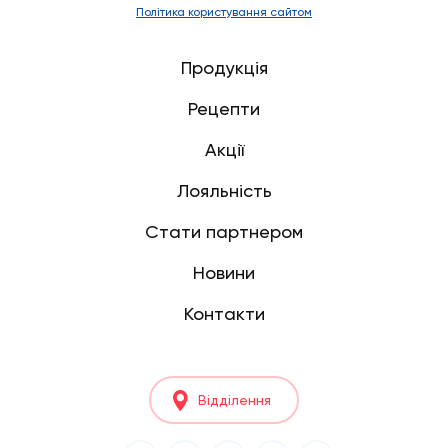
Політика користування сайтом
Продукція
Рецепти
Акції
Лояльність
Стати партнером
Новини
Контакти
Відділення