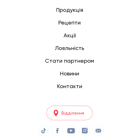
Продукція
Рецепти
Акції
Лояльність
Стати партнером
Новини
Контакти
Відділення