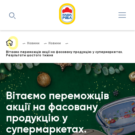
Новини
Новини
Вітаємо переможців акції на фасовану продукцію у супермаркетах.
Результати шостого тижня
Вітаємо переможців
акції на фасовану
продукцію у
супермаркетах.