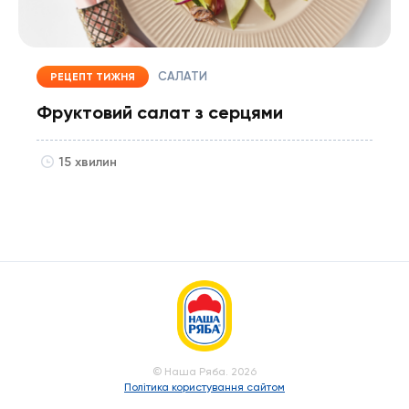
САЛАТИ
РЕЦЕПТ ТИЖНЯ
Фруктовий салат з серцями
15 хвилин
© Наша Ряба. 2026
Політика користування сайтом