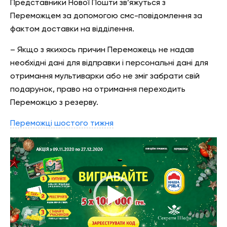
Представники Нової Пошти зв’яжуться з
Переможцем за допомогою смс-повідомлення за
фактом доставки на відділення.
– Якщо з якихось причин Переможець не надав
необхідні дані для відправки і персональні дані для
отримання мультиварки або не зміг забрати свій
подарунок, право на отримання переходить
Переможцю з резерву.
Переможці шостого тижня
Відеопрогравач