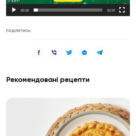
00:00
02:07
ПОДІЛИТИСЬ:
Рекомендовані рецепти