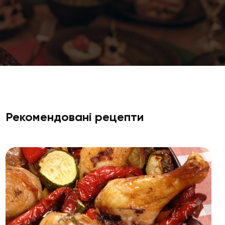
Рекомендовані рецепти