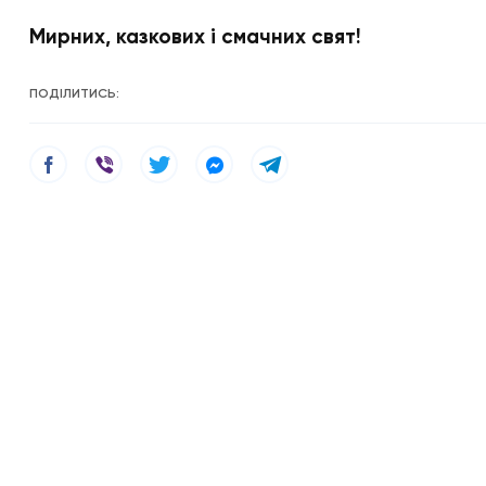
Мирних, казкових і смачних свят!
ПОДІЛИТИСЬ: