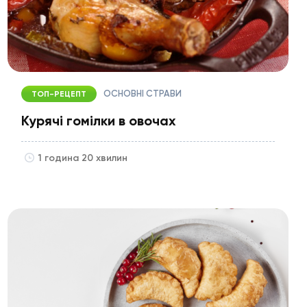
ОСНОВНІ СТРАВИ
ТОП-РЕЦЕПТ
Курячі гомілки в овочах
1 година 20 хвилин