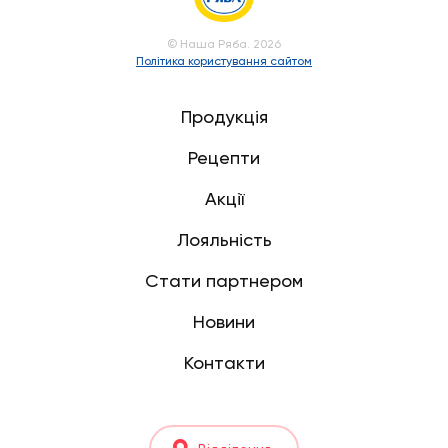
© Наша Ряба. 2026
Політика користування сайтом
Продукція
Рецепти
Акції
Лояльність
Стати партнером
Новини
Контакти