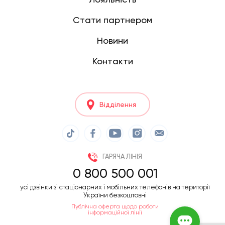
Стати партнером
Новини
Контакти
Відділення
ГАРЯЧА ЛІНІЯ
0 800 500 001
усі дзвінки зі стаціонарних і мобільних телефонів на території
України безкоштовні
Публічна оферта щодо роботи
інформаційної лінії