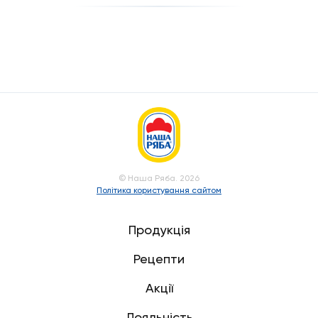
© Наша Ряба. 2026
Політика користування сайтом
Продукція
Рецепти
Акції
Лояльність