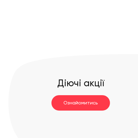
Діючі акції
Ознайомитись