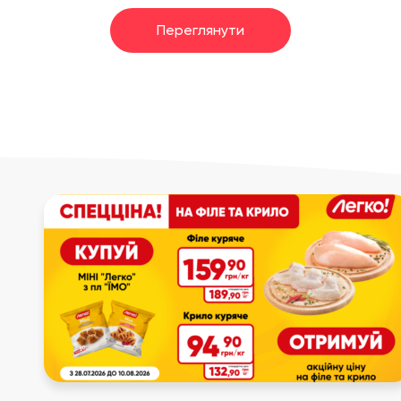
Переглянути