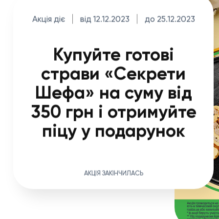
Акція діє
від 12.12.2023
до 25.12.2023
Купуйте готові
страви «Секрети
Шефа» на суму від
350 грн і отримуйте
піцу у подарунок
АКЦІЯ ЗАКІНЧИЛАСЬ