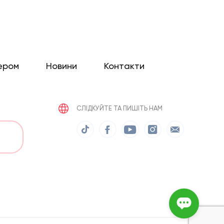
ером
Новини
Контакти
СЛІДКУЙТЕ ТА ПИШІТЬ НАМ