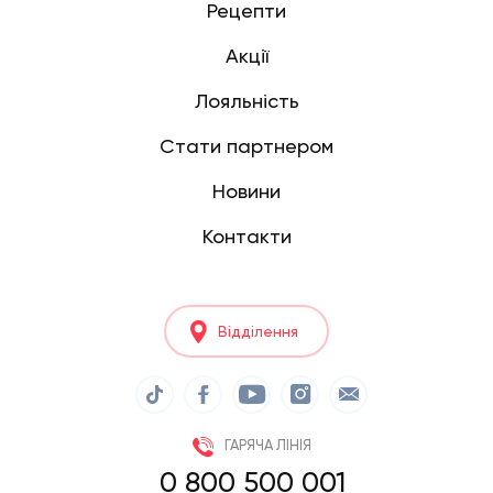
Рецепти
Акції
Лояльність
Стати партнером
Новини
Контакти
Відділення
ГАРЯЧА ЛІНІЯ
0 800 500 001