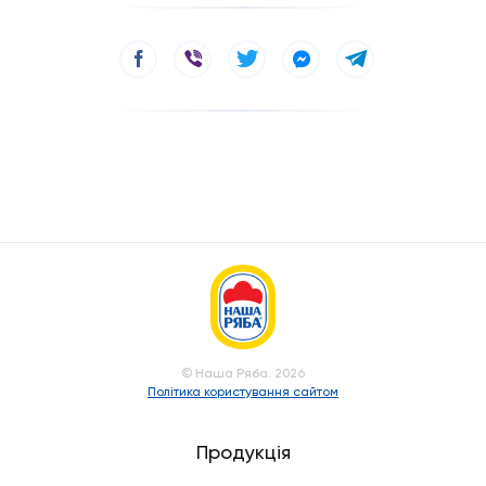
© Наша Ряба. 2026
Політика користування сайтом
Продукція