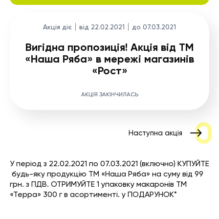
Акція діє
від 22.02.2021
до 07.03.2021
Вигідна пропозиція! Акція від ТМ
«Наша Ряба» в мережі магазинів
«Рост»
АКЦІЯ ЗАКІНЧИЛАСЬ
Наступна акція
У період з 22.02.2021 по 07.03.2021 (включно) КУПУЙТЕ
будь-яку продукцію ТМ «Наша Ряба» на суму від 99
грн. з ПДВ. ОТРИМУЙТЕ 1 упаковку макаронів ТМ
«Терра» 300 г в асортименті. у ПОДАРУНОК*