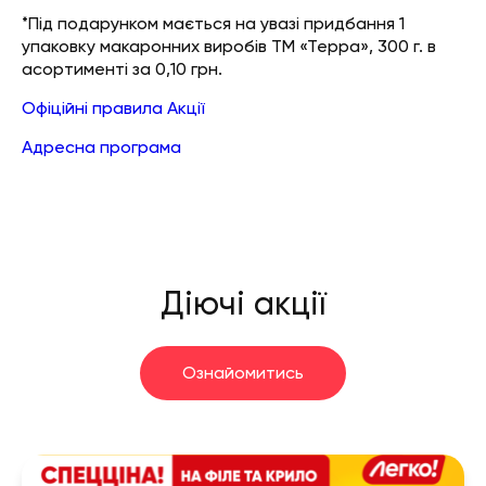
*Під подарунком мається на увазі придбання 1
упаковку макаронних виробів ТМ «Терра», 300 г. в
асортименті за 0,10 грн.
Офіційні правила Акції
Адресна програма
Діючі акції
Ознайомитись